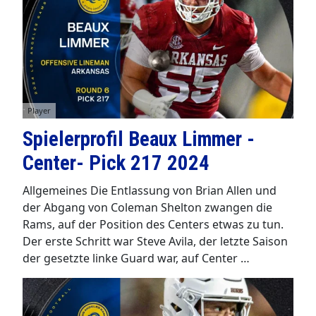
▼
Player
Spielerprofil Beaux Limmer -
Center- Pick 217 2024
Allgemeines Die Entlassung von Brian Allen und
der Abgang von Coleman Shelton zwangen die
Rams, auf der Position des Centers etwas zu tun.
Der erste Schritt war Steve Avila, der letzte Saison
der gesetzte linke Guard war, auf Center …