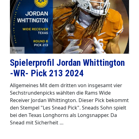
Player
Spielerprofil Jordan Whittington
-WR- Pick 213 2024
Allgemeines Mit dem dritten von insgesamt vier
Sechstrundenpicks wählten die Rams Wide
Receiver Jordan Whittington. Dieser Pick bekommt
den Stempel "Les Snead Pick". Sneads Sohn spielt
bei den Texas Longhorns als Longsnapper. Da
Snead mit Sicherheit …