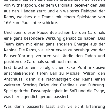
von Witherspoon, der dem Cardinals Receiver den Ball
aus den Händen zerrt und ein weiteres Fieldgoal der
Rams, welches die Teams mit einem Spielstand von
16:6 zum Pausentee schickte.
Und eben dieser Pausentee schien bei den Cardinals
eine ganz besondere Wirkung gehabt zu haben. Das
Team kam mit einer ganz anderen Energie aus der
Kabine. Die Rams, vielleicht etwas zu beruhigt von der
Pausenführung, verloren vollständig den Faden und
pushten die Cardinals somit noch mehr.
Erst brachte ein erfolgreicher Fake Punt inklusive
anschließendem tiefen Ball zu Michael Wilson den
Anschluss, dann die Nachlässigeit der Rams einen
weiteren Scoring Drive der Cardinals zur Führung.
Spiel gedreht, Fassungslosgkeit im SoFi und die Frage,
was hier eigentlich gerade passiert.
Was dann passierte lässt sich vielleicht Erfahrung