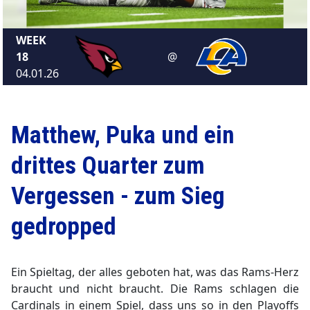
WEEK
18
@
▼
04.01.26
Matthew, Puka und ein
drittes Quarter zum
Vergessen - zum Sieg
gedropped
Ein Spieltag, der alles geboten hat, was das Rams-Herz
braucht und nicht braucht. Die Rams schlagen die
Cardinals in einem Spiel, dass uns so in den Playoffs