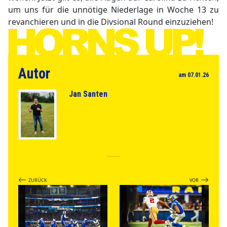
um uns für die unnötige Niederlage in Woche 13 zu
revanchieren und in die Divsional Round einzuziehen!
Autor
am 07.01.26
Jan Santen
ZURÜCK
VOR