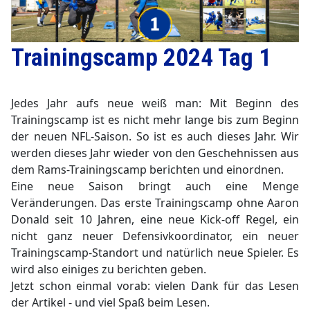
Trainingscamp 2024 Tag 1
▼
Jedes Jahr aufs neue weiß man: Mit Beginn des
Trainingscamp ist es nicht mehr lange bis zum Beginn
der neuen NFL-Saison. So ist es auch dieses Jahr. Wir
werden dieses Jahr wieder von den Geschehnissen aus
dem Rams-Trainingscamp berichten und einordnen.
Eine neue Saison bringt auch eine Menge
Veränderungen. Das erste Trainingscamp ohne Aaron
Donald seit 10 Jahren, eine neue Kick-off Regel, ein
nicht ganz neuer Defensivkoordinator, ein neuer
Trainingscamp-Standort und natürlich neue Spieler. Es
wird also einiges zu berichten geben.
Jetzt schon einmal vorab: vielen Dank für das Lesen
der Artikel - und viel Spaß beim Lesen.