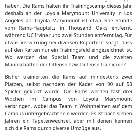
haben. Die Rams halten ihr Trainingscamp dieses Jahr
deshalb an der Loyola Marymount University in Los
Angeles ab. Loyola Marymount ist etwa eine Stunde
vom Rams-Hauptsitz in Thousand Oaks entfernt,
während UC Irvine rund zwei Stunden entfernt lag. Für
etwas Verwirrung bei diversen Reportern sorgt, dass
auf den Karten nur ein Trainingsfeld eingezeichnet ist.
Wo werden das Special Team und die zweiten
Mannschaften der Offense bzw. Defense trainieren?
Bisher trainierten die Rams auf mindestens zwei
Plätzen, selbst nachdem der Kader von 90 auf 53
Spieler gekürzt wurde. Die Rams werden fast drei
Wochen im Campus von Loyola Marymount
verbringen, wobei das Team in Wohnheimen auf dem
Campus untergebracht sein werden. Es ist nach sieben
Jahren ein Tapetenwechsel, aber mit denen kennen
sich die Rams durch diverse Umzüge aus.