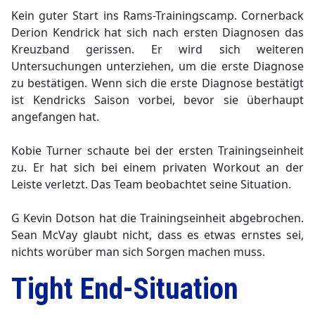
Kein guter Start ins Rams-Trainingscamp. Cornerback
Derion Kendrick hat sich nach ersten Diagnosen das
Kreuzband gerissen. Er wird sich weiteren
Untersuchungen unterziehen, um die erste Diagnose
zu bestätigen. Wenn sich die erste Diagnose bestätigt
ist Kendricks Saison vorbei, bevor sie überhaupt
angefangen hat.
Kobie Turner schaute bei der ersten Trainingseinheit
zu. Er hat sich bei einem privaten Workout an der
Leiste verletzt. Das Team beobachtet seine Situation.
G Kevin Dotson hat die Trainingseinheit abgebrochen.
Sean McVay glaubt nicht, dass es etwas ernstes sei,
nichts worüber man sich Sorgen machen muss.
Tight End-Situation