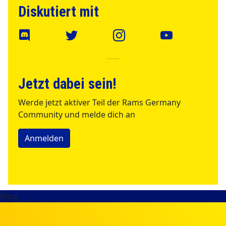
Diskutiert mit
Jetzt dabei sein!
Werde jetzt aktiver Teil der Rams Germany
Community und melde dich an
Anmelden
Blog