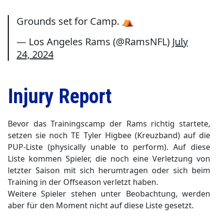
Grounds set for Camp. ⛺️
— Los Angeles Rams (@RamsNFL)
July
24, 2024
Injury Report
Bevor das Trainingscamp der Rams richtig startete,
setzen sie noch TE Tyler Higbee (Kreuzband) auf die
PUP-Liste (physically unable to perform). Auf diese
Liste kommen Spieler, die noch eine Verletzung von
letzter Saison mit sich herumtragen oder sich beim
Training in der Offseason verletzt haben.
Weitere Spieler stehen unter Beobachtung, werden
aber für den Moment nicht auf diese Liste gesetzt.