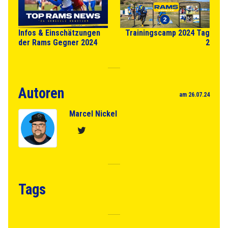
Infos & Einschätzungen
Trainingscamp 2024 Tag
der Rams Gegner 2024
2
Autoren
am 26.07.24
Marcel Nickel
Tags